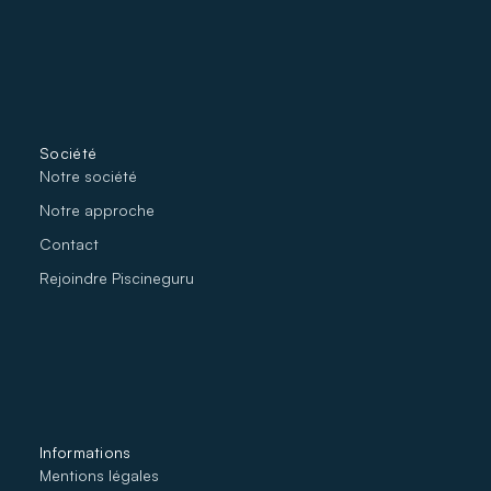
Société
Notre société
No
tre approche
Contact
Rejoindre Piscineguru
Informations
Mentions légales