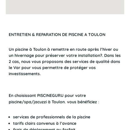
ENTRETIEN & REPARATION DE PISCINE A TOULON
Un piscine à Toulon à remettre en route après l’hiver ou
un hivernage pour préserver votre installation?. Dans les
2 cas, nous vous proposons des services de qualité dans
le Var pour vous permettre de protéger vos
investissements.
En choisissant PISCINEGURU pour votre
piscine/spa/jacuzzi à Toulon
,
vous bénéficiez
:
services de professionnels de la piscine
tarifs clairs convenus à l’avance
frais de déplacement au forfait