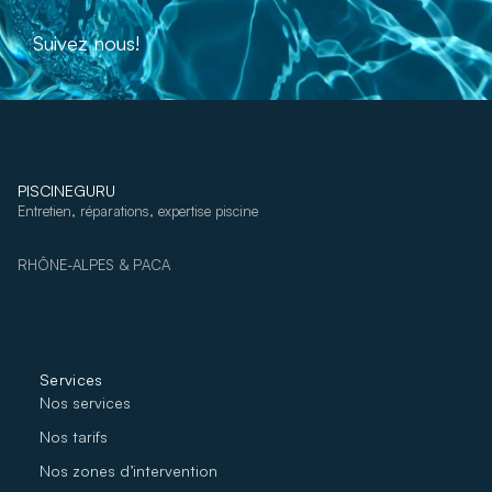
Suivez nous!
PISCINEGURU
Entretien, réparations, expertise piscine
RHÔNE-ALPES & PACA
Services
Nos services
Nos tarifs
Nos zones d’intervention