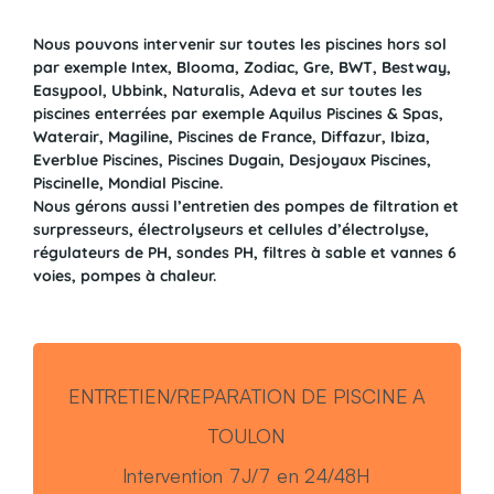
Nous pouvons intervenir sur toutes les piscines hors sol
par exemple Intex, Blooma, Zodiac, Gre, BWT, Bestway,
Easypool, Ubbink, Naturalis, Adeva et sur toutes les
piscines enterrées par exemple Aquilus Piscines & Spas,
Waterair, Magiline, Piscines de France, Diffazur, Ibiza,
Everblue Piscines, Piscines Dugain, Desjoyaux Piscines,
Piscinelle, Mondial Piscine.
Nous gérons aussi l’entretien des pompes de filtration et
surpresseurs, électrolyseurs et cellules d’électrolyse,
régulateurs de PH, sondes PH, filtres à sable et vannes 6
voies, pompes à chaleur.
ENTRETIEN/REPARATION DE PISCINE A
TOULON
Intervention 7J/7 en 24/48H