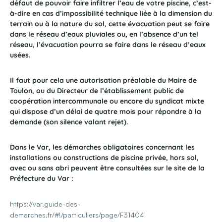
défaut de pouvoir faire infiltrer l’eau de votre piscine, c’est-
à-dire en cas d’impossibilité technique liée à la dimension du
terrain ou à la nature du sol, cette évacuation peut se faire
dans le réseau d’eaux pluviales ou, en l’absence d’un tel
réseau, l’évacuation pourra se faire dans le réseau d’eaux
usées.
Il faut pour cela une autorisation préalable du Maire de
Toulon, ou du Directeur de l’établissement public de
coopération intercommunale ou encore du syndicat mixte
qui dispose d’un délai de quatre mois pour répondre à la
demande (son silence valant rejet).
Dans le Var, les démarches obligatoires concernant les
installations ou constructions de piscine privée, hors sol,
avec ou sans abri peuvent être consultées sur le site de la
Préfecture du Var :
https://var.guide-des-
demarches.fr/#!/particuliers/page/F31404