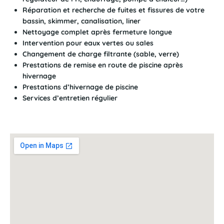
Réparation et recherche de fuites et fissures de votre
bassin, skimmer, canalisation, liner
Nettoyage complet après fermeture longue
Intervention pour eaux vertes ou sales
Changement de charge filtrante (sable, verre)
Prestations de remise en route de piscine après
hivernage
Prestations d’hivernage de piscine
Services d’entretien régulier