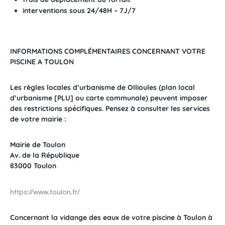
interventions sous 24/48H – 7J/7
INFORMATIONS COMPLÉMENTAIRES CONCERNANT VOTRE
PISCINE A TOULON
Les règles locales d’urbanisme de Ollioules (plan local
d’urbanisme [PLU] ou carte communale) peuvent imposer
des restrictions spécifiques. Pensez à consulter les services
de votre mairie :
Mairie de Toulon
Av. de la République
83000 Toulon
https://www.toulon.fr/
Concernant la vidange des eaux de votre piscine à Toulon à