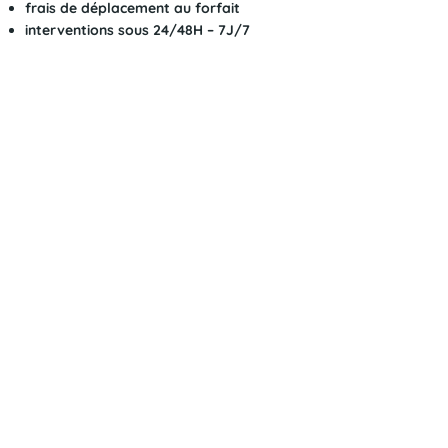
frais de déplacement au forfait
interventions sous 24/48H – 7J/7