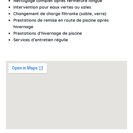
Nettoyage complet après fermeture longue
Intervention pour eaux vertes ou sales
Changement de charge filtrante (sable, verre)
Prestations de remise en route de piscine après
hivernage
Prestations d’hivernage de piscine
Services d’entretien régulie