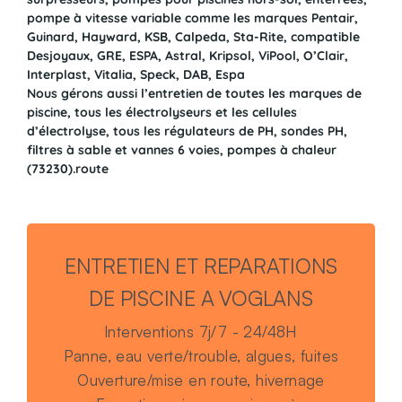
pompe à vitesse variable comme les marques Pentair,
Guinard, Hayward, KSB, Calpeda, Sta-Rite, compatible
Desjoyaux, GRE, ESPA, Astral, Kripsol, ViPool, O’Clair,
Interplast, Vitalia, Speck, DAB, Espa
Nous gérons aussi l’entretien de toutes les marques de
piscine, tous les électrolyseurs et les cellules
d’électrolyse, tous les régulateurs de PH, sondes PH,
filtres à sable et vannes 6 voies, pompes à chaleur
(73230).route
ENTRETIEN ET REPARATIONS
DE PISCINE A VOGLANS
Interventions 7j/7 - 24/48H
Panne, eau verte/trouble, algues, fuites
Ouverture/mise en route, hivernage