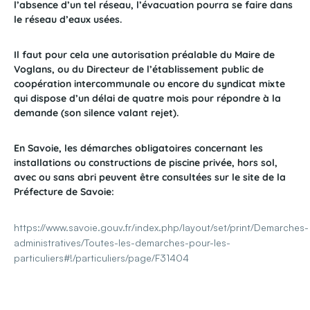
l’absence d’un tel réseau, l’évacuation pourra se faire dans
le réseau d’eaux usées.
Il faut pour cela une autorisation préalable du Maire de
Voglans, ou du Directeur de l’établissement public de
coopération intercommunale ou encore du syndicat mixte
qui dispose d’un délai de quatre mois pour répondre à la
demande (son silence valant rejet).
En Savoie, les démarches obligatoires concernant les
installations ou constructions de piscine privée, hors sol,
avec ou sans abri peuvent être consultées sur le site de la
Préfecture de Savoie:
https://www.savoie.gouv.fr/index.php/layout/set/print/Demarches-
administratives/Toutes-les-demarches-pour-les-
particuliers#!/particuliers/page/F31404