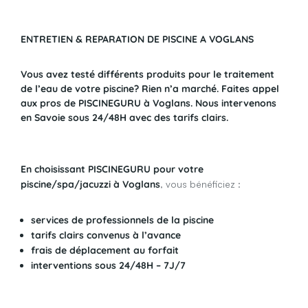
ENTRETIEN & REPARATION DE PISCINE A VOGLANS
Vous avez testé différents produits pour le traitement
de l’eau de votre piscine? Rien n’a marché. Faites appel
aux pros de PISCINEGURU à Voglans. Nous intervenons
en Savoie sous 24/48H avec des tarifs clairs.
En choisissant PISCINEGURU pour votre
piscine/spa/jacuzzi à Voglans
, vous bénéficiez :
services de professionnels de la piscine
tarifs clairs convenus à l’avance
frais de déplacement au forfait
interventions sous 24/48H – 7J/7