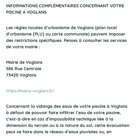
INFORMATIONS COMPLÉMENTAIRES CONCERNANT VOTRE
PISCINE A VOGLANS
Les règles locales d’urbanisme de Voglans (plan local
d’urbanisme [PLU] ou carte communale) peuvent imposer
des restrictions spécifiques. Pensez à consulter les services
de votre mairie :
Mairie de Voglans
586 Rue Centrale
73420 Voglans
https://mairie-voglans.fr/
Concernant la vidange des eaux de votre piscine à Voglans
à défaut de pouvoir faire infiltrer l’eau de votre piscine,
c’est-à-dire en cas d’impossibilité technique liée à la
dimension du terrain ou à la nature du sol, cette évacuation
peut se faire dans le réseau d’eaux pluviales ou, en