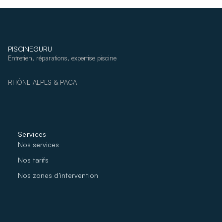
PISCINEGURU
Entretien, réparations, expertise piscine
RHÔNE-ALPES & PACA
Services
Nos services
Nos tarifs
Nos zones d’intervention