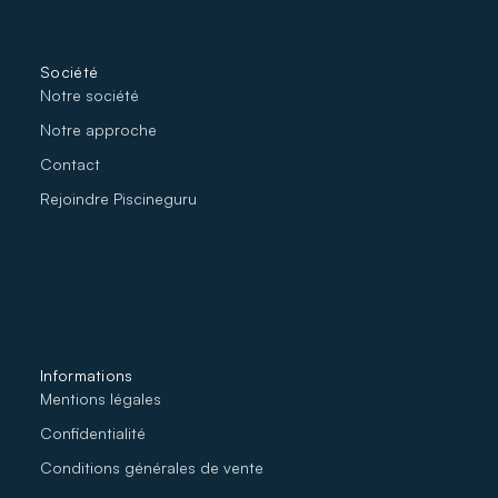
Société
Notre société
No
tre approche
Contact
Rejoindre Piscineguru
Informations
Mentions légales
Confidentialité
Conditions générales de vente