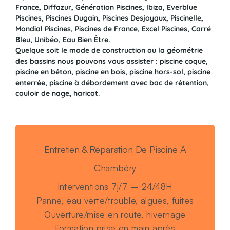
France, Diffazur, Génération Piscines, Ibiza, Everblue
Piscines, Piscines Dugain, Piscines Desjoyaux, Piscinelle,
Mondial Piscines, Piscines de France, Excel Piscines, Carré
Bleu, Unibéo, Eau Bien Être.
Quelque soit le mode de construction ou la géométrie
des bassins nous pouvons vous assister : piscine coque,
piscine en béton, piscine en bois, piscine hors-sol, piscine
enterrée, piscine à débordement avec bac de rétention,
couloir de nage, haricot.
Entretien & Réparation De Piscine À
Chambéry
Interventions 7j/7 – 24/48H
Panne, eau verte/trouble, algues, fuites
Ouverture/mise en route, hivernage
Formation prise en main après