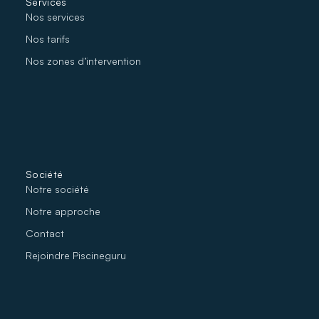
Services
Nos services
Nos tarifs
Nos zones d’intervention
Société
Notre société
No
tre approche
Contact
Rejoindre Piscineguru