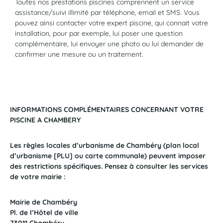
Toutes nos prestations piscines comprennent un service
assistance/suivi illimité par téléphone, email et SMS. Vous
pouvez ainsi contacter votre expert piscine, qui connait votre
installation, pour par exemple, lui poser une question
complémentaire, lui envoyer une photo ou lui demander de
confirmer une mesure ou un traitement.
INFORMATIONS COMPLÉMENTAIRES CONCERNANT VOTRE
PISCINE A CHAMBERY
Les règles locales d’urbanisme de Chambéry (plan local
d’urbanisme [PLU] ou carte communale) peuvent imposer
des restrictions spécifiques. Pensez à consulter les services
de votre mairie :
Mairie de Chambéry
Pl. de l’Hôtel de ville