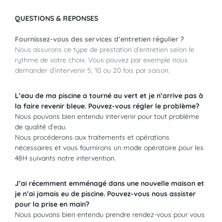
QUESTIONS & REPONSES
Fournissez-vous des services d’entretien régulier ?
Nous assurons ce type de prestation d’entretien selon le
rythme de votre choix. Vous pouvez par exemple nous
demander d’intervenir 5, 10 ou 20 fois par saison.
L’eau de ma piscine a tourné au vert et je n’arrive pas à
la faire revenir bleue. Pouvez-vous régler le problème?
Nous pouvons bien entendu intervenir pour tout problème
de qualité d’eau.
Nous procéderons aux traitements et opérations
nécessaires et vous fournirons un mode opératoire pour les
48H suivants notre intervention.
J’ai récemment emménagé dans une nouvelle maison et
je n’ai jamais eu de piscine. Pouvez-vous nous assister
pour la prise en main?
Nous pouvons bien entendu prendre rendez-vous pour vous