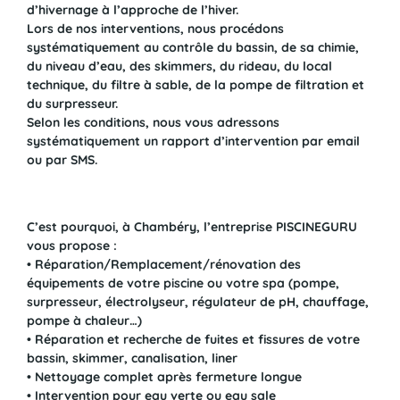
d’hivernage à l’approche de l’hiver.
Lors de nos interventions, nous procédons
systématiquement au contrôle du bassin, de sa chimie,
du niveau d’eau, des skimmers, du rideau, du local
technique, du filtre à sable, de la pompe de filtration et
du surpresseur.
Selon les conditions, nous vous adressons
systématiquement un rapport d’intervention par email
ou par SMS.
C’est pourquoi, à Chambéry, l’entreprise PISCINEGURU
vous propose :
• Réparation/Remplacement/rénovation des
équipements de votre piscine ou votre spa (pompe,
surpresseur, électrolyseur, régulateur de pH, chauffage,
pompe à chaleur…)
• Réparation et recherche de fuites et fissures de votre
bassin, skimmer, canalisation, liner
• Nettoyage complet après fermeture longue
• Intervention pour eau verte ou eau sale