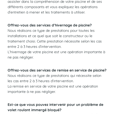
assister dans la compréhension de votre piscine et de ses
différents composants et vous expliquez les opérations
d’entretien à mener et les traitements à utiliser.
Offrez-vous des services d’hivernage de piscine?
Nous réalisons ce type de prestations pour toutes les
installations et ce quel que soit le constructeur ou le
traitement choisi. Cette prestation nécessite selon les cas
entre 2 à 3 heures d’intervention.
L’hivernage de votre piscine est une opération importante à
ne pas négliger.
Offrez-vous des services de remise en service de piscine?
Nous réalisons ce type de prestations qui nécessite selon
les cas entre 2 à 3 heures d’intervention.
La remise en service de votre piscine est une opération
importante à ne pas négliger.
Est-ce que vous pouvez intervenir pour un problème de
volet roulant immergé bloqué?