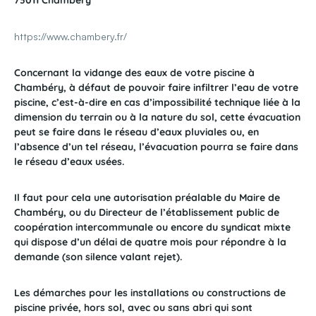
73011 Chambéry
https://www.chambery.fr/
Concernant la vidange des eaux de votre piscine à
Chambéry, à défaut de pouvoir faire infiltrer l’eau de votre
piscine, c’est-à-dire en cas d’impossibilité technique liée à la
dimension du terrain ou à la nature du sol, cette évacuation
peut se faire dans le réseau d’eaux pluviales ou, en
l’absence d’un tel réseau, l’évacuation pourra se faire dans
le réseau d’eaux usées.
Il faut pour cela une autorisation préalable du Maire de
Chambéry, ou du Directeur de l’établissement public de
coopération intercommunale ou encore du syndicat mixte
qui dispose d’un délai de quatre mois pour répondre à la
demande (son silence valant rejet).
Les démarches pour les installations ou constructions de
piscine privée, hors sol, avec ou sans abri qui sont