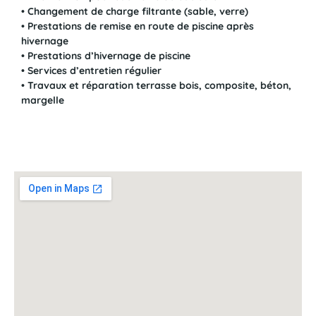
• Changement de charge filtrante (sable, verre)
• Prestations de remise en route de piscine après
hivernage
• Prestations d’hivernage de piscine
• Services d’entretien régulier
• Travaux et réparation terrasse bois, composite, béton,
margelle