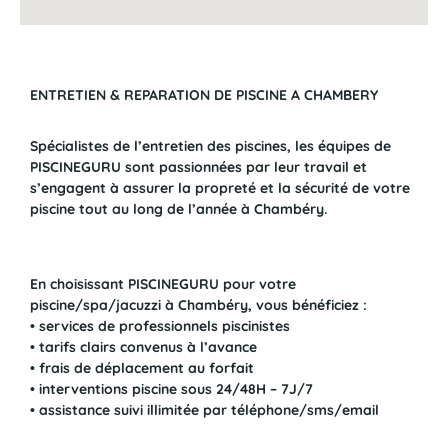
ENTRETIEN & REPARATION DE PISCINE A CHAMBERY
Spécialistes de l’entretien des piscines, les équipes de
PISCINEGURU sont passionnées par leur travail et
s’engagent à assurer la propreté et la sécurité de votre
piscine tout au long de l’année à Chambéry.
En choisissant PISCINEGURU pour votre
piscine/spa/jacuzzi à Chambéry, vous bénéficiez :
• services de professionnels piscinistes
• tarifs clairs convenus à l’avance
• frais de déplacement au forfait
• interventions piscine sous 24/48H – 7J/7
• assistance suivi illimitée par téléphone/sms/email