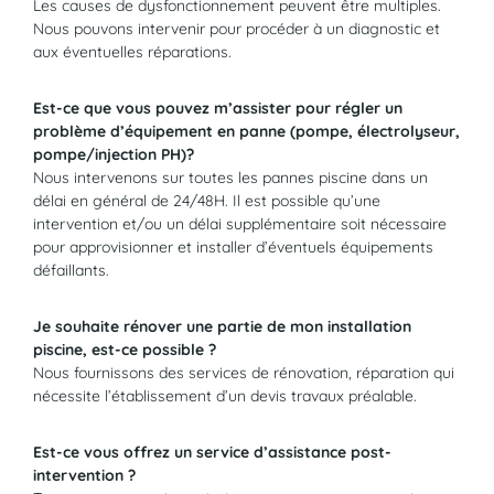
Les causes de dysfonctionnement peuvent être multiples.
Nous pouvons intervenir pour procéder à un diagnostic et
aux éventuelles réparations.
Est-ce que vous pouvez m’assister pour régler un
problème d’équipement en panne (pompe, électrolyseur,
pompe/injection PH)?
Nous intervenons sur toutes les pannes piscine dans un
délai en général de 24/48H. Il est possible qu’une
intervention et/ou un délai supplémentaire soit nécessaire
pour approvisionner et installer d’éventuels équipements
défaillants.
Je souhaite rénover une partie de mon installation
piscine, est-ce possible ?
Nous fournissons des services de rénovation, réparation qui
nécessite l’établissement d’un devis travaux préalable.
Est-ce vous offrez un service d’assistance post-
intervention ?