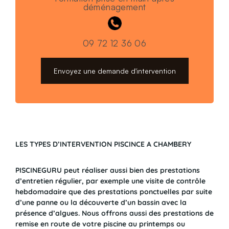
déménagement
09 72 12 36 06
Envoyez une demande d'intervention
LES TYPES D’INTERVENTION PISCINCE A CHAMBERY
PISCINEGURU peut réaliser aussi bien des prestations
d’entretien régulier, par exemple une visite de contrôle
hebdomadaire que des prestations ponctuelles par suite
d’une panne ou la découverte d’un bassin avec la
présence d’algues. Nous offrons aussi des prestations de
remise en route de votre piscine au printemps ou