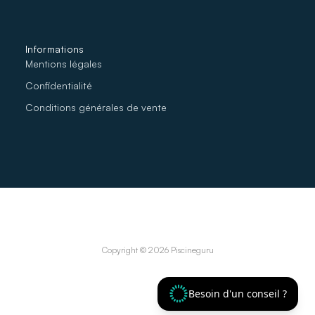
Informations
Mentions légales
Confidentialité
Conditions générales de vente
Copyright © 2026 Piscineguru
Besoin d'un conseil ?