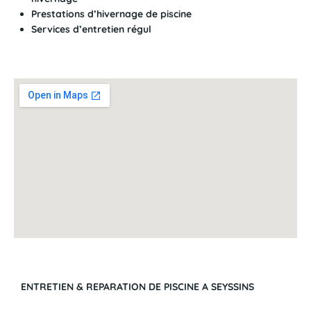
Prestations d’hivernage de piscine
Services d’entretien régul
ENTRETIEN & REPARATION DE PISCINE A SEYSSINS