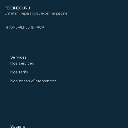
PISCINEGURU
Entretien, réparations, expertise piscine
RHÔNE-ALPES & PACA
Services
Nos services
Nos tarifs
Nos zones d’intervention
Société