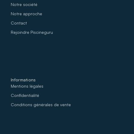
Notre société
No
tre approche
Contact
Rejoindre Piscineguru
Informations
Mentions légales
Confidentialité
Conditions générales de vente