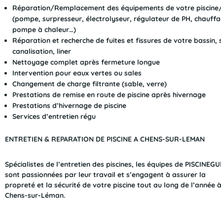
Réparation/Remplacement des équipements de votre piscine
(pompe, surpresseur, électrolyseur, régulateur de PH, chauffa
pompe à chaleur…)
Réparation et recherche de fuites et fissures de votre bassin,
canalisation, liner
Nettoyage complet après fermeture longue
Intervention pour eaux vertes ou sales
Changement de charge filtrante (sable, verre)
Prestations de remise en route de piscine après hivernage
Prestations d’hivernage de piscine
Services d’entretien régu
ENTRETIEN & REPARATION DE PISCINE A CHENS-SUR-LEMAN
Spécialistes de l’entretien des piscines, les équipes de PISCINEG
sont passionnées par leur travail et s’engagent à assurer la
propreté et la sécurité de votre piscine tout au long de l’année 
Chens-sur-Léman.