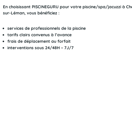
En choisissant PISCINEGURU pour votre piscine/spa/jacuzzi à Ch
sur-Léman, vous bénéficiez :
services de professionnels de la piscine
tarifs clairs convenus à l’avance
frais de déplacement au forfait
interventions sous 24/48H – 7J/7